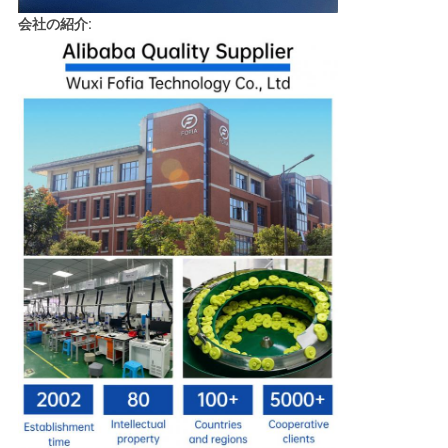
会社の紹介:
PRIVACY
POLICY