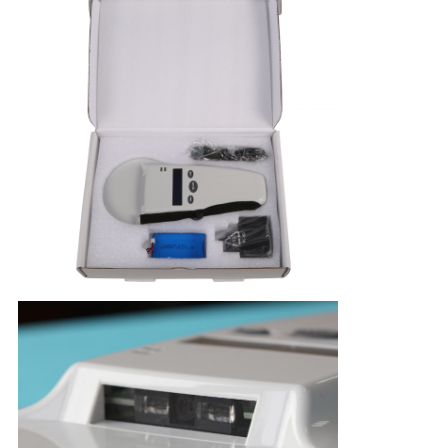
PRIVACY
POLICY