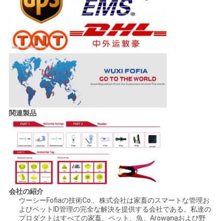
関連製品
会社の紹介
ウーシーFofiaの技術Co.、株式会社は家畜のスマートな管理お
よびペットID管理の完全な解決を提供する会社である。私達の
プロダクトはすべての家畜、ペット、魚、Arowanaおよび野