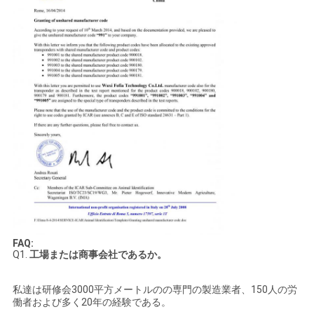
FAQ:
Q1.
工場または商事会社であるか。
私達は研修会3000平方メートルのの専門の製造業者、150人の労
働者および多く20年の経験である。