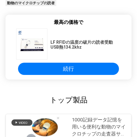
動物のマイクロチップの読者
最高の価格で
LF RFIDの温度の破片の読者受動
USB熱134.2khz
続行
トップ製品
1000記録データ記憶を
用いる便利な動物のマイ
クロチップの走査器サポ