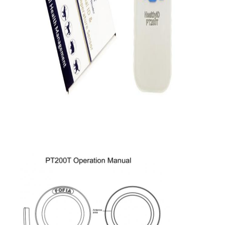
PRIVACY
POLICY