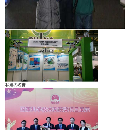
私達の名誉