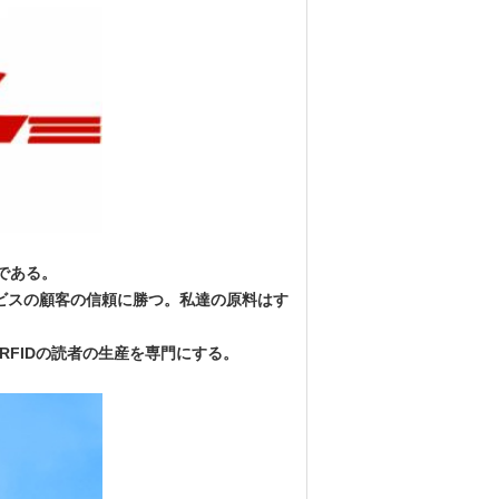
である。
ビスの顧客の信頼に勝つ。私達の原料はす
RFIDの読者の生産を専門にする。