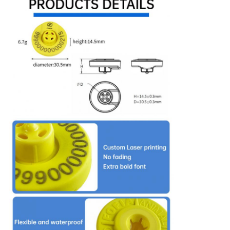
PRIVACY
POLICY