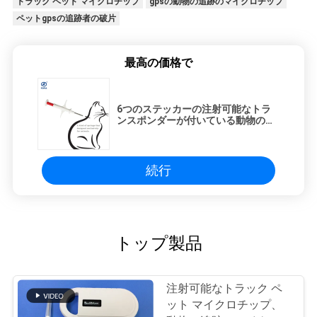
トラック ペット マイクロチップ
gpsの動物の追跡のマイクロチップ
ペットgpsの追跡者の破片
最高の価格で
6つのステッカーの注射可能なトラ
ンスポンダーが付いている動物の同
一証明ペットIDのマイクロチップ
続行
トップ製品
注射可能なトラック ペ
ット マイクロチップ、