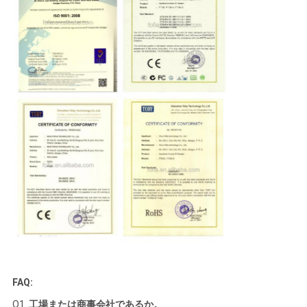
FAQ:
Q1.
工場または商事会社であるか。