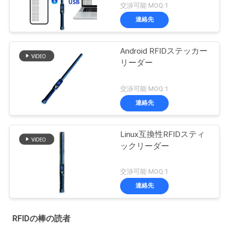
交渉可能 MOQ:1
連絡先
Android RFIDステッカー
リーダー
交渉可能 MOQ:1
連絡先
Linux互換性RFIDスティ
ックリーダー
交渉可能 MOQ:1
連絡先
RFIDの棒の読者