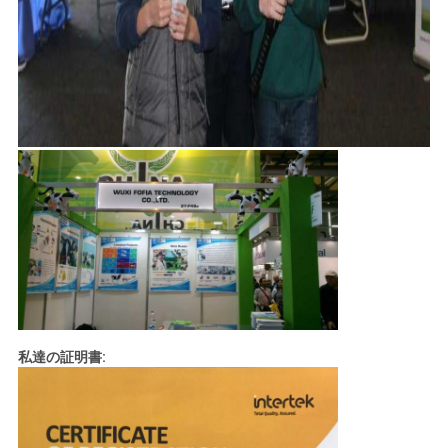
私達の証明書: