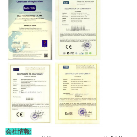
会社情報: