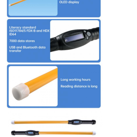
PRIVACY
POLICY