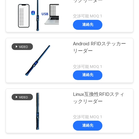
ックリーダー
交渉可能 MOQ:1
連絡先
Android RFIDステッカー
リーダー
交渉可能 MOQ:1
連絡先
Linux互換性RFIDスティ
ックリーダー
交渉可能 MOQ:1
連絡先